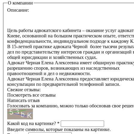
О компании
Описание:
Цель работы адвокатского кабинета – оказание услуг адвокат
Киеве, основанной на большом практическом опыте, ответст
конфиденциальности, индивидуальном подходе к каждому К
В 15-летней практике адвоката Черной более тысячи резуль
дел по представительству интересов граждан и организаций 
общей юрисдикции и хозяйственных судах.
Адвокат Черная Елена Алексеевна имеет обширную практик
разрешению споров, возникающих из наследственных
правоотношений и дел о недвижимости.
Адвокат Черная Елена Алексеевна предоставляет юридическ
консультации по предварительной телефонной записи.
Свежие отзывы:
Посмотреть все отзывы
Написать отзыв
Голосовать за компанию, можно только обосновав свое реше
Какой код на картинке?
*
Введите символы, которые показаны на картинке.