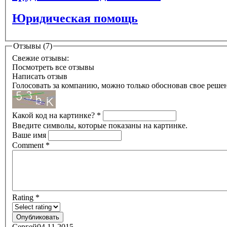
Юридическая помощь
Отзывы (7)
Свежие отзывы:
Посмотреть все отзывы
Написать отзыв
Голосовать за компанию, можно только обосновав свое реше
Какой код на картинке?
*
Введите символы, которые показаны на картинке.
Ваше имя
Comment
*
Rating
*
Сергей
04.11.2015