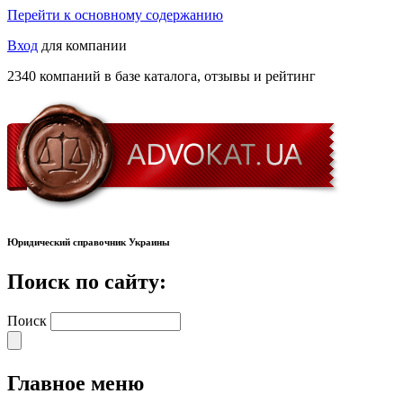
Перейти к основному содержанию
Вход
для компании
2340 компаний в базе каталога, отзывы и рейтинг
Юридический справочник Украины
Поиск по сайту:
Поиск
Главное меню