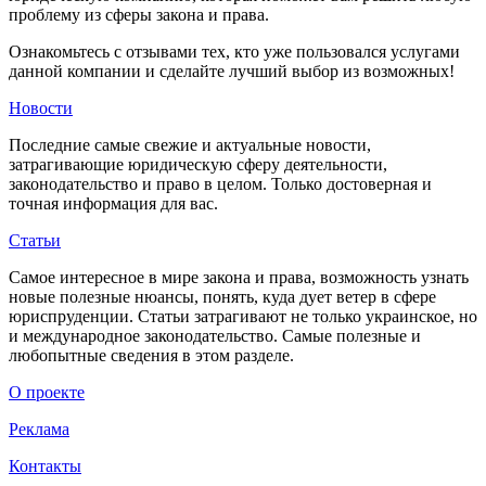
проблему из сферы закона и права.
Ознакомьтесь с отзывами тех, кто уже пользовался услугами
данной компании и сделайте лучший выбор из возможных!
Новости
Последние самые свежие и актуальные новости,
затрагивающие юридическую сферу деятельности,
законодательство и право в целом. Только достоверная и
точная информация для вас.
Статьи
Самое интересное в мире закона и права, возможность узнать
новые полезные нюансы, понять, куда дует ветер в сфере
юриспруденции. Статьи затрагивают не только украинское, но
и международное законодательство. Самые полезные и
любопытные сведения в этом разделе.
О проекте
Реклама
Контакты