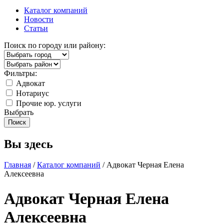
Каталог компаний
Новости
Статьи
Поиск по городу или району:
Фильтры:
Адвокат
Нотариус
Прочие юр. услуги
Выбрать
Вы здесь
Главная
/
Каталог компаний
/ Адвокат Черная Елена
Алексеевна
Адвокат Черная Елена
Алексеевна