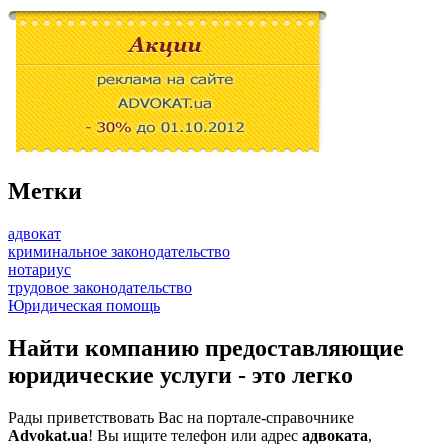
Метки
адвокат
криминальное законодательство
нотариус
трудовое законодательство
Юридическая помощь
Найти компанию предоставляющие
юридические услуги - это легко
Рады приветствовать Вас на портале-справочнике
Advokat.ua
! Вы ищите телефон или адрес
адвоката
,