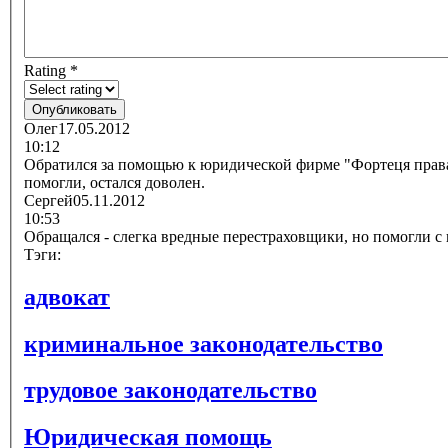
Rating
*
Олег
17.05.2012
10:12
Обратился за помощью к юридической фирме "Фортеця права
помогли, остался доволен.
Сергей
05.11.2012
10:53
Обращался - слегка вредные перестраховщики, но помогли с
Тэги:
адвокат
криминальное законодательство
трудовое законодательство
Юридическая помощь