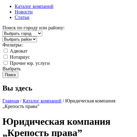
Каталог компаний
Новости
Статьи
Поиск по городу или району:
Фильтры:
Адвокат
Нотариус
Прочие юр. услуги
Выбрать
Вы здесь
Главная
/
Каталог компаний
/ Юридическая компания
„Крепость права”
Юридическая компания
„Крепость права”