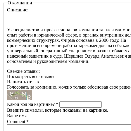
О компании
Описание:
У специалистов и профессионалов компании за плечами мн
опыт работы в юридической сфере, в органах внутренних де
коммерческих структурах. Фирма основана в 2006 году. На
протяжении всего времени работы зарекомендовала себя как
универсальный, оперативный специалист в разных областях 
надежный защитник в суде. Шершнев Эдуард Анатольевич я
основателем и руководителем компании.
Свежие отзывы:
Посмотреть все отзывы
Написать отзыв
Голосовать за компанию, можно только обосновав свое реше
Какой код на картинке?
*
Введите символы, которые показаны на картинке.
Ваше имя
Comment
*