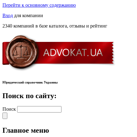
Перейти к основному содержанию
Вход
для компании
2340 компаний в базе каталога, отзывы и рейтинг
Юридический справочник Украины
Поиск по сайту:
Поиск
Главное меню