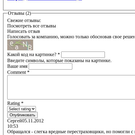
Отзывы (2)
Свежие отзывы:
Посмотреть все отзывы
Написать отзыв
Голосовать за компанию, можно только обосновав свое реше
Какой код на картинке?
*
Введите символы, которые показаны на картинке.
Ваше имя
Comment
*
Rating
*
Сергей
05.11.2012
10:53
Обращался - слегка вредные перестраховщики, но помогли с