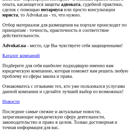
опыта, касающегося защиты
адвоката
, судебной практики,
сделок с помощью
нотариуса
или просто консультации
юриста
, то Advokat.ua - то, что нужно.
Отбор материалов для размещения на портале происходит по
принципам - точность, практичность и соответствие
действительности.
Advokat.ua
- место, где Вы чувствуете себя защищенными!
Каталог компаний
Подберите для себя наиболее подходящую именно вам
юридеческую компанию, которая поможет вам решить любую
проблему из сферы закона и права.
Ознакомьтесь с отзывами тех, кто уже пользовался услугами
данной компании и сделайте лучший выбор из возможных!
Новости
Последние самые свежие и актуальные новости,
затрагивающие юридическую сферу деятельности,
законодательство и право в целом. Только достоверная и
точная информация для вас.